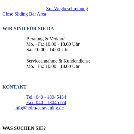
Zur Wegbeschreibung
Close Sliding Bar Area
WIR SIND FÜR SIE DA
Beratung & Verkauf
Mo. - Fr.: 10.00 - 18.00 Uhr
Sa.: 10.00 - 14.00 Uhr
Serviceannahme & Kundendienst
Mo. - Fr.: 10.00 - 18.00 Uhr
KONTAKT
Tel.: 040 - 18045434
Fax: 040 - 18045174
info@holm-caravaning.de
WAS SUCHEN SIE?