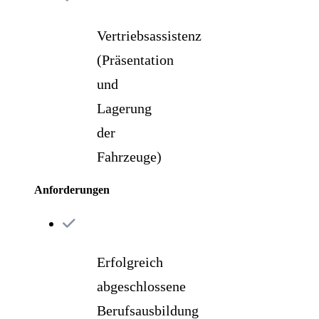
Vertriebsassistenz
(Präsentation
und
Lagerung
der
Fahrzeuge)
Anforderungen
Erfolgreich
abgeschlossene
Berufsausbildung