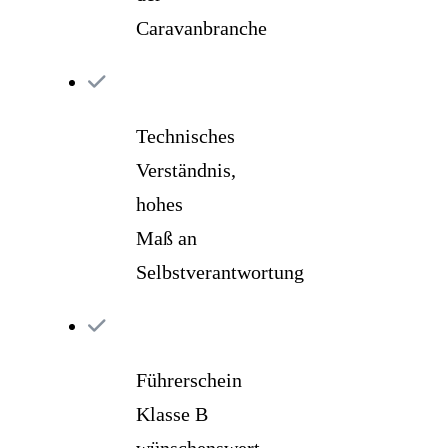
Caravanbranche
Technisches
Verständnis,
hohes
Maß an
Selbstverantwortung
Führerschein
Klasse B