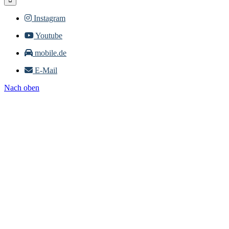
Instagram
Youtube
mobile.de
E-Mail
Nach oben