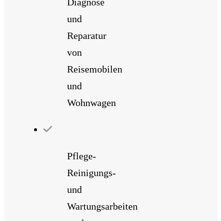
Diagnose
und
Reparatur
von
Reisemobilen
und
Wohnwagen
Pflege-
Reinigungs-
und
Wartungsarbeiten