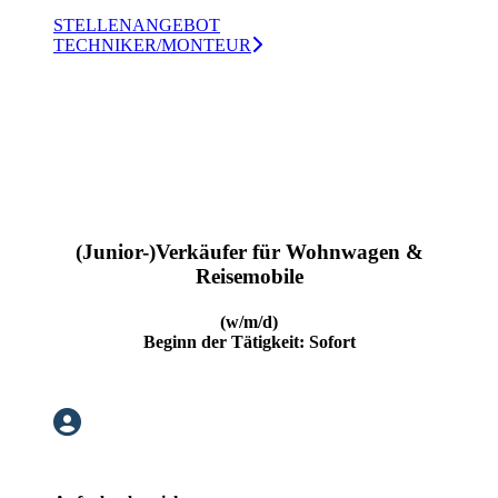
STELLENANGEBOT
TECHNIKER/MONTEUR
(Junior-)Verkäufer für Wohnwagen &
Reisemobile
(w/m/d)
Beginn der Tätigkeit: Sofort