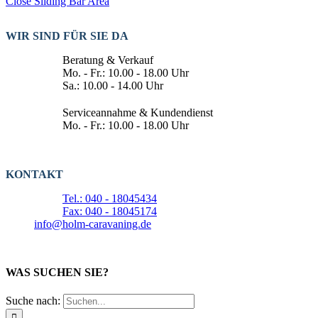
Close Sliding Bar Area
WIR SIND FÜR SIE DA
Beratung & Verkauf
Mo. - Fr.: 10.00 - 18.00 Uhr
Sa.: 10.00 - 14.00 Uhr
Serviceannahme & Kundendienst
Mo. - Fr.: 10.00 - 18.00 Uhr
KONTAKT
Tel.: 040 - 18045434
Fax: 040 - 18045174
info@holm-caravaning.de
WAS SUCHEN SIE?
Suche nach: