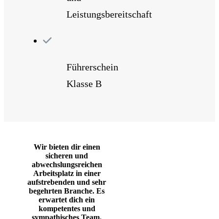
Leistungsbereitschaft
Führerschein
Klasse B
Wir bieten dir einen
sicheren und
abwechslungsreichen
Arbeitsplatz in einer
aufstrebenden und sehr
begehrten Branche. Es
erwartet dich ein
kompetentes und
sympathisches Team.