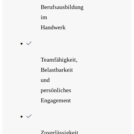
Berufsausbildung
im
Handwerk
Teamfähigkeit,
Belastbarkeit
und
persönliches
Engagement
Zuverlässigkeit