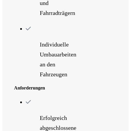
und
Fahrradträgern
Individuelle
Umbauarbeiten
an den
Fahrzeugen
Anforderungen
Erfolgreich
abgeschlossene