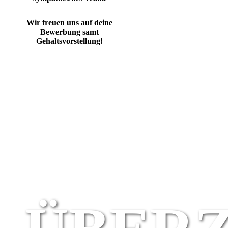
Wir freuen uns auf deine
Bewerbung samt
Gehaltsvorstellung!