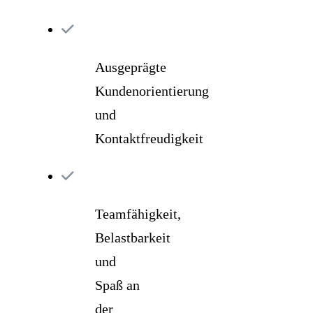
Ausgeprägte
Kundenorientierung
und
Kontaktfreudigkeit
Teamfähigkeit,
Belastbarkeit
und
Spaß an
der