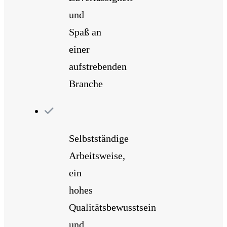
und
Spaß an
einer
aufstrebenden
Branche
Selbstständige
Arbeitsweise,
ein
hohes
Qualitätsbewusstsein
und