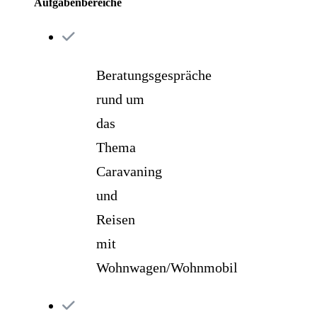
Aufgabenbereiche
Beratungsgespräche
rund um
das
Thema
Caravaning
und
Reisen
mit
Wohnwagen/Wohnmobil