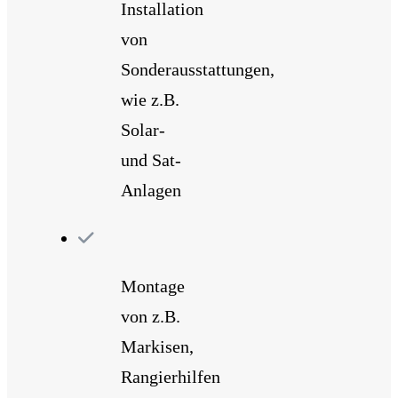
Installation
von
Sonderausstattungen,
wie z.B.
Solar-
und Sat-
Anlagen
Montage
von z.B.
Markisen,
Rangierhilfen