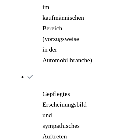
im
kaufmännischen
Bereich
(vorzugsweise
in der
Automobilbranche)
Gepflegtes
Erscheinungsbild
und
sympathisches
Auftreten