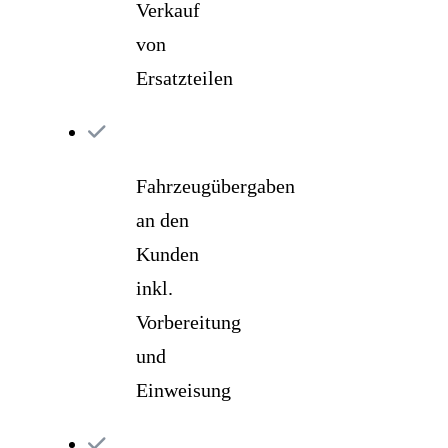
Verkauf
von
Ersatzteilen
Fahrzeugübergaben
an den
Kunden
inkl.
Vorbereitung
und
Einweisung