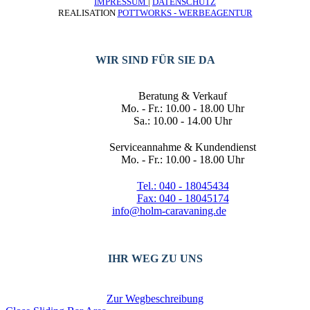
IMPRESSUM
|
DATENSCHUTZ
REALISATION
POTTWORKS - WERBEAGENTUR
WIR SIND FÜR SIE DA
Beratung & Verkauf
Mo. - Fr.: 10.00 - 18.00 Uhr
Sa.: 10.00 - 14.00 Uhr
Serviceannahme & Kundendienst
Mo. - Fr.: 10.00 - 18.00 Uhr
Tel.: 040 - 18045434
Fax: 040 - 18045174
info@holm-caravaning.de
IHR WEG ZU UNS
Zur Wegbeschreibung