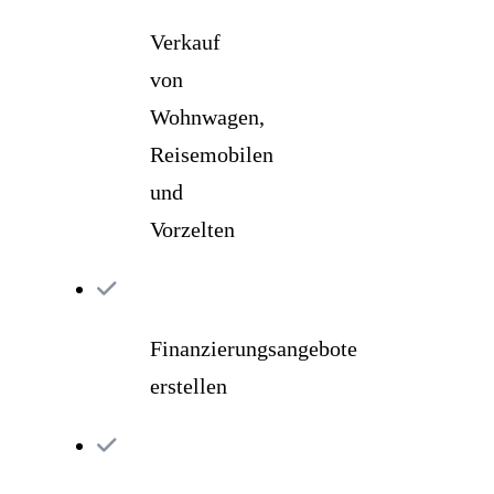
Verkauf
von
Wohnwagen,
Reisemobilen
und
Vorzelten
Finanzierungsangebote
erstellen