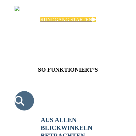
RUNDGANG STARTEN
SO FUNKTIONIERT’S
AUS ALLEN
BLICKWINKELN
BETRACHTEN