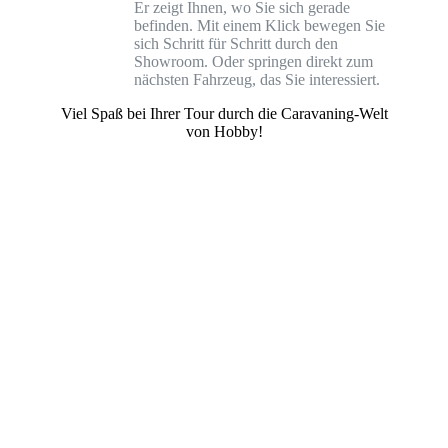
Er zeigt Ihnen, wo Sie sich gerade
befinden. Mit einem Klick bewegen Sie
sich Schritt für Schritt durch den
Showroom. Oder springen direkt zum
nächsten Fahrzeug, das Sie interessiert.
Viel Spaß bei Ihrer Tour durch die Caravaning-Welt
von Hobby!