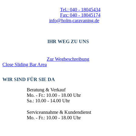
Tel.: 040 - 18045434
Fax: 040 - 18045174
info@holm-caravaning.de
IHR WEG ZU UNS
Zur Wegbeschreibung
Close Sliding Bar Area
WIR SIND FÜR SIE DA
Beratung & Verkauf
Mo. - Fr.: 10.00 - 18.00 Uhr
Sa.: 10.00 - 14.00 Uhr
Serviceannahme & Kundendienst
Mo. - Fr.: 10.00 - 18.00 Uhr