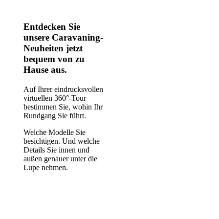
Entdecken Sie
unsere Caravaning-
Neuheiten jetzt
bequem von zu
Hause aus.
Auf Ihrer eindrucksvollen
virtuellen 360°-Tour
bestimmen Sie, wohin Ihr
Rundgang Sie führt.
Welche Modelle Sie
besichtigen. Und welche
Details Sie innen und
außen genauer unter die
Lupe nehmen.