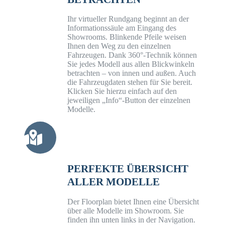
Ihr virtueller Rundgang beginnt an der
Informationssäule am Eingang des
Showrooms. Blinkende Pfeile weisen
Ihnen den Weg zu den einzelnen
Fahrzeugen. Dank 360°-Technik können
Sie jedes Modell aus allen Blickwinkeln
betrachten – von innen und außen. Auch
die Fahrzeugdaten stehen für Sie bereit.
Klicken Sie hierzu einfach auf den
jeweiligen „Info“-Button der einzelnen
Modelle.
PERFEKTE ÜBERSICHT
ALLER MODELLE
Der Floorplan bietet Ihnen eine Übersicht
über alle Modelle im Showroom. Sie
finden ihn unten links in der Navigation.