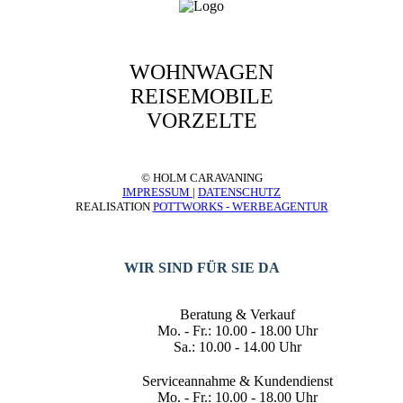
WOHNWAGEN
REISEMOBILE
VORZELTE
© HOLM CARAVANING
IMPRESSUM
|
DATENSCHUTZ
REALISATION
POTTWORKS - WERBEAGENTUR
WIR SIND FÜR SIE DA
Beratung & Verkauf
Mo. - Fr.: 10.00 - 18.00 Uhr
Sa.: 10.00 - 14.00 Uhr
Serviceannahme & Kundendienst
Mo. - Fr.: 10.00 - 18.00 Uhr