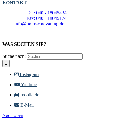
KONTAKT
Tel.: 040 - 18045434
Fax: 040 - 18045174
info@holm-caravaning.de
WAS SUCHEN SIE?
Suche nach:
Instagram
Youtube
mobile.de
E-Mail
Nach oben