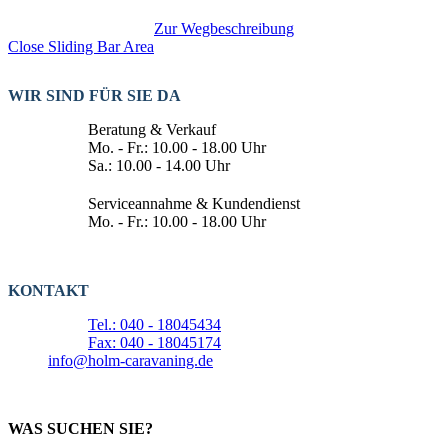
Zur Wegbeschreibung
Close Sliding Bar Area
WIR SIND FÜR SIE DA
Beratung & Verkauf
Mo. - Fr.: 10.00 - 18.00 Uhr
Sa.: 10.00 - 14.00 Uhr
Serviceannahme & Kundendienst
Mo. - Fr.: 10.00 - 18.00 Uhr
KONTAKT
Tel.: 040 - 18045434
Fax: 040 - 18045174
info@holm-caravaning.de
WAS SUCHEN SIE?