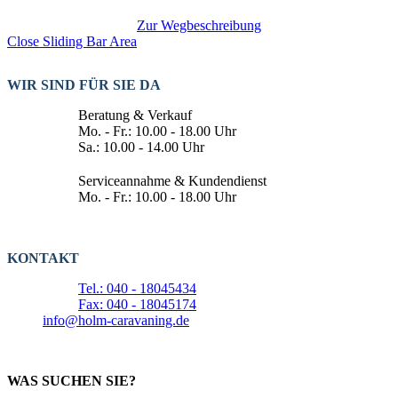
Zur Wegbeschreibung
Close Sliding Bar Area
WIR SIND FÜR SIE DA
Beratung & Verkauf
Mo. - Fr.: 10.00 - 18.00 Uhr
Sa.: 10.00 - 14.00 Uhr
Serviceannahme & Kundendienst
Mo. - Fr.: 10.00 - 18.00 Uhr
KONTAKT
Tel.: 040 - 18045434
Fax: 040 - 18045174
info@holm-caravaning.de
WAS SUCHEN SIE?