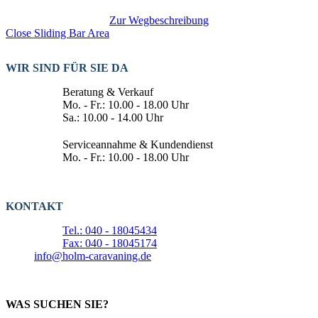
Zur Wegbeschreibung
Close Sliding Bar Area
WIR SIND FÜR SIE DA
Beratung & Verkauf
Mo. - Fr.: 10.00 - 18.00 Uhr
Sa.: 10.00 - 14.00 Uhr
Serviceannahme & Kundendienst
Mo. - Fr.: 10.00 - 18.00 Uhr
KONTAKT
Tel.: 040 - 18045434
Fax: 040 - 18045174
info@holm-caravaning.de
WAS SUCHEN SIE?