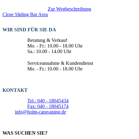
Zur Wegbeschreibung
Close Sliding Bar Area
WIR SIND FÜR SIE DA
Beratung & Verkauf
Mo. - Fr.: 10.00 - 18.00 Uhr
Sa.: 10.00 - 14.00 Uhr
Serviceannahme & Kundendienst
Mo. - Fr.: 10.00 - 18.00 Uhr
KONTAKT
Tel.: 040 - 18045434
Fax: 040 - 18045174
info@holm-caravaning.de
WAS SUCHEN SIE?