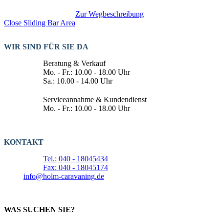
Zur Wegbeschreibung
Close Sliding Bar Area
WIR SIND FÜR SIE DA
Beratung & Verkauf
Mo. - Fr.: 10.00 - 18.00 Uhr
Sa.: 10.00 - 14.00 Uhr
Serviceannahme & Kundendienst
Mo. - Fr.: 10.00 - 18.00 Uhr
KONTAKT
Tel.: 040 - 18045434
Fax: 040 - 18045174
info@holm-caravaning.de
WAS SUCHEN SIE?