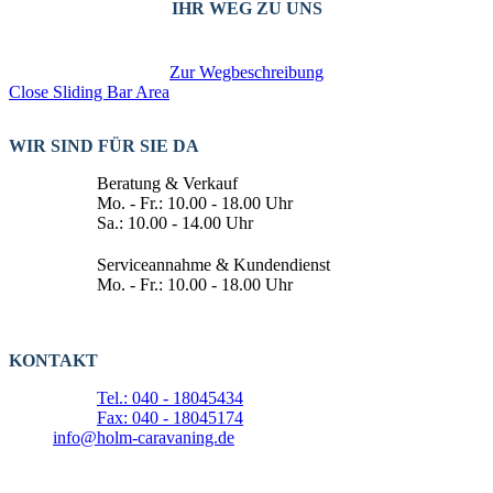
IHR WEG ZU UNS
Zur Wegbeschreibung
Close Sliding Bar Area
WIR SIND FÜR SIE DA
Beratung & Verkauf
Mo. - Fr.: 10.00 - 18.00 Uhr
Sa.: 10.00 - 14.00 Uhr
Serviceannahme & Kundendienst
Mo. - Fr.: 10.00 - 18.00 Uhr
KONTAKT
Tel.: 040 - 18045434
Fax: 040 - 18045174
info@holm-caravaning.de