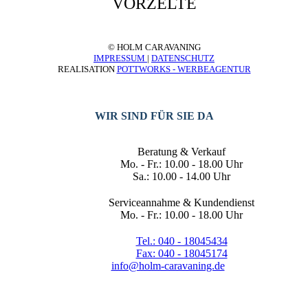
VORZELTE
© HOLM CARAVANING
IMPRESSUM
|
DATENSCHUTZ
REALISATION
POTTWORKS - WERBEAGENTUR
WIR SIND FÜR SIE DA
Beratung & Verkauf
Mo. - Fr.: 10.00 - 18.00 Uhr
Sa.: 10.00 - 14.00 Uhr
Serviceannahme & Kundendienst
Mo. - Fr.: 10.00 - 18.00 Uhr
Tel.: 040 - 18045434
Fax: 040 - 18045174
info@holm-caravaning.de