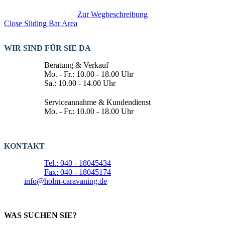
Zur Wegbeschreibung
Close Sliding Bar Area
WIR SIND FÜR SIE DA
Beratung & Verkauf
Mo. - Fr.: 10.00 - 18.00 Uhr
Sa.: 10.00 - 14.00 Uhr
Serviceannahme & Kundendienst
Mo. - Fr.: 10.00 - 18.00 Uhr
KONTAKT
Tel.: 040 - 18045434
Fax: 040 - 18045174
info@holm-caravaning.de
WAS SUCHEN SIE?