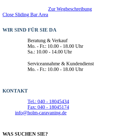
Zur Wegbeschreibung
Close Sliding Bar Area
WIR SIND FÜR SIE DA
Beratung & Verkauf
Mo. - Fr.: 10.00 - 18.00 Uhr
Sa.: 10.00 - 14.00 Uhr
Serviceannahme & Kundendienst
Mo. - Fr.: 10.00 - 18.00 Uhr
KONTAKT
Tel.: 040 - 18045434
Fax: 040 - 18045174
info@holm-caravaning.de
WAS SUCHEN SIE?