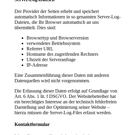
Der Provider der Seiten erhebt und speichert
automatisch Informationen in so genannten Server-Log-
Dateien, die Ihr Browser automatisch an uns
übermittelt. Dies sind:
Browsertyp und Browserversion
verwendetes Betriebssystem
Referrer URL
Hostname des zugreifenden Rechners
Uhrzeit der Serveranfrage
IP-Adresse
Eine Zusammenführung dieser Daten mit anderen
Datenquellen wird nicht vorgenommen.
Die Erfassung dieser Daten erfolgt auf Grundlage von
Art. 6 Abs. 1 lit. f DSGVO. Der Websitebetreiber hat
ein berechtigtes Interesse an der technisch fehlerfreien
Darstellung und der Optimierung seiner Website –
hierzu müssen die Server-Log-Files erfasst werden.
Kontaktformular