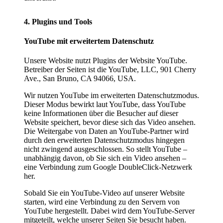
4. Plugins und Tools
YouTube mit erweitertem Datenschutz
Unsere Website nutzt Plugins der Website YouTube.
Betreiber der Seiten ist die YouTube, LLC, 901 Cherry
Ave., San Bruno, CA 94066, USA.
Wir nutzen YouTube im erweiterten Datenschutzmodus.
Dieser Modus bewirkt laut YouTube, dass YouTube
keine Informationen über die Besucher auf dieser
Website speichert, bevor diese sich das Video ansehen.
Die Weitergabe von Daten an YouTube-Partner wird
durch den erweiterten Datenschutzmodus hingegen
nicht zwingend ausgeschlossen. So stellt YouTube –
unabhängig davon, ob Sie sich ein Video ansehen –
eine Verbindung zum Google DoubleClick-Netzwerk
her.
Sobald Sie ein YouTube-Video auf unserer Website
starten, wird eine Verbindung zu den Servern von
YouTube hergestellt. Dabei wird dem YouTube-Server
mitgeteilt, welche unserer Seiten Sie besucht haben.