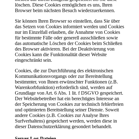
löschen. Diese Cookies ermöglichen es uns, Ihren
Browser beim nächsten Besuch wiederzuerkennen.
Sie können Ihren Browser so einstellen, dass Sie über
das Setzen von Cookies informiert werden und Cookies
nur im Einzelfall erlauben, die Annahme von Cookies
für bestimmte Fälle oder generell ausschließen sowie
das automatische Löschen der Cookies beim Schließen
des Browser aktivieren. Bei der Deaktivierung von
Cookies kann die Funktionalität dieser Website
eingeschränkt sein.
Cookies, die zur Durchführung des elektronischen
Kommunikationsvorgangs oder zur Bereitstellung
bestimmter, von Ihnen erwünschter Funktionen (z.B.
Warenkorbfunktion) erforderlich sind, werden auf
Grundlage von Art. 6 Abs. 1 lit. f DSGVO gespeichert.
Der Websitebetreiber hat ein berechtigtes Interesse an
der Speicherung von Cookies zur technisch fehlerfreien
und optimierten Bereitstellung seiner Dienste. Soweit
andere Cookies (z.B. Cookies zur Analyse Ihres
Surfverhaltens) gespeichert werden, werden diese in
dieser Datenschutzerklärung gesondert behandelt.
Server-Log-Dateien