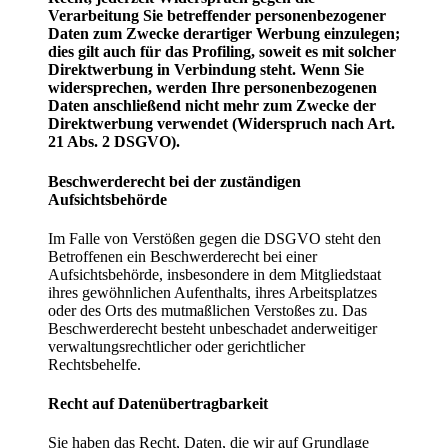
Verarbeitung Sie betreffender personenbezogener
Daten zum Zwecke derartiger Werbung einzulegen;
dies gilt auch für das Profiling, soweit es mit solcher
Direktwerbung in Verbindung steht. Wenn Sie
widersprechen, werden Ihre personenbezogenen
Daten anschließend nicht mehr zum Zwecke der
Direktwerbung verwendet (Widerspruch nach Art.
21 Abs. 2 DSGVO).
Beschwerderecht bei der zuständigen
Aufsichtsbehörde
Im Falle von Verstößen gegen die DSGVO steht den
Betroffenen ein Beschwerderecht bei einer
Aufsichtsbehörde, insbesondere in dem Mitgliedstaat
ihres gewöhnlichen Aufenthalts, ihres Arbeitsplatzes
oder des Orts des mutmaßlichen Verstoßes zu. Das
Beschwerderecht besteht unbeschadet anderweitiger
verwaltungsrechtlicher oder gerichtlicher
Rechtsbehelfe.
Recht auf Datenübertragbarkeit
Sie haben das Recht, Daten, die wir auf Grundlage