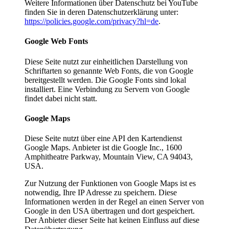
Weitere Informationen über Datenschutz bei YouTube
finden Sie in deren Datenschutzerklärung unter:
https://policies.google.com/privacy?hl=de
.
Google Web Fonts
Diese Seite nutzt zur einheitlichen Darstellung von
Schriftarten so genannte Web Fonts, die von Google
bereitgestellt werden. Die Google Fonts sind lokal
installiert. Eine Verbindung zu Servern von Google
findet dabei nicht statt.
Google Maps
Diese Seite nutzt über eine API den Kartendienst
Google Maps. Anbieter ist die Google Inc., 1600
Amphitheatre Parkway, Mountain View, CA 94043,
USA.
Zur Nutzung der Funktionen von Google Maps ist es
notwendig, Ihre IP Adresse zu speichern. Diese
Informationen werden in der Regel an einen Server von
Google in den USA übertragen und dort gespeichert.
Der Anbieter dieser Seite hat keinen Einfluss auf diese