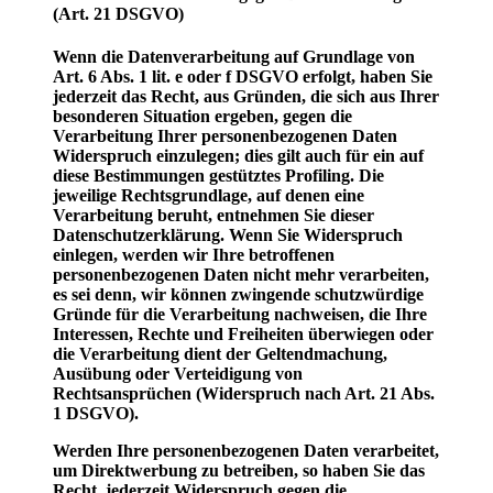
(Art. 21 DSGVO)
Wenn die Datenverarbeitung auf Grundlage von
Art. 6 Abs. 1 lit. e oder f DSGVO erfolgt, haben Sie
jederzeit das Recht, aus Gründen, die sich aus Ihrer
besonderen Situation ergeben, gegen die
Verarbeitung Ihrer personenbezogenen Daten
Widerspruch einzulegen; dies gilt auch für ein auf
diese Bestimmungen gestütztes Profiling. Die
jeweilige Rechtsgrundlage, auf denen eine
Verarbeitung beruht, entnehmen Sie dieser
Datenschutzerklärung. Wenn Sie Widerspruch
einlegen, werden wir Ihre betroffenen
personenbezogenen Daten nicht mehr verarbeiten,
es sei denn, wir können zwingende schutzwürdige
Gründe für die Verarbeitung nachweisen, die Ihre
Interessen, Rechte und Freiheiten überwiegen oder
die Verarbeitung dient der Geltendmachung,
Ausübung oder Verteidigung von
Rechtsansprüchen (Widerspruch nach Art. 21 Abs.
1 DSGVO).
Werden Ihre personenbezogenen Daten verarbeitet,
um Direktwerbung zu betreiben, so haben Sie das
Recht, jederzeit Widerspruch gegen die