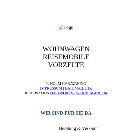
WOHNWAGEN
REISEMOBILE
VORZELTE
© HOLM CARAVANING
IMPRESSUM
|
DATENSCHUTZ
REALISATION
POTTWORKS - WERBEAGENTUR
WIR SIND FÜR SIE DA
Beratung & Verkauf