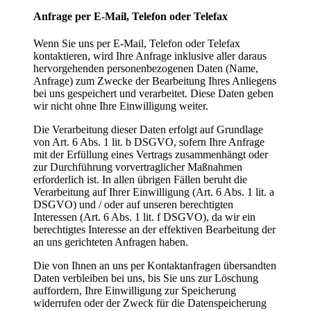
Anfrage per E-Mail, Telefon oder Telefax
Wenn Sie uns per E-Mail, Telefon oder Telefax
kontaktieren, wird Ihre Anfrage inklusive aller daraus
hervorgehenden personenbezogenen Daten (Name,
Anfrage) zum Zwecke der Bearbeitung Ihres Anliegens
bei uns gespeichert und verarbeitet. Diese Daten geben
wir nicht ohne Ihre Einwilligung weiter.
Die Verarbeitung dieser Daten erfolgt auf Grundlage
von Art. 6 Abs. 1 lit. b DSGVO, sofern Ihre Anfrage
mit der Erfüllung eines Vertrags zusammenhängt oder
zur Durchführung vorvertraglicher Maßnahmen
erforderlich ist. In allen übrigen Fällen beruht die
Verarbeitung auf Ihrer Einwilligung (Art. 6 Abs. 1 lit. a
DSGVO) und / oder auf unseren berechtigten
Interessen (Art. 6 Abs. 1 lit. f DSGVO), da wir ein
berechtigtes Interesse an der effektiven Bearbeitung der
an uns gerichteten Anfragen haben.
Die von Ihnen an uns per Kontaktanfragen übersandten
Daten verbleiben bei uns, bis Sie uns zur Löschung
auffordern, Ihre Einwilligung zur Speicherung
widerrufen oder der Zweck für die Datenspeicherung