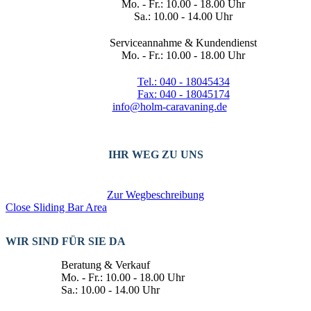
Mo. - Fr.: 10.00 - 18.00 Uhr
Sa.: 10.00 - 14.00 Uhr
Serviceannahme & Kundendienst
Mo. - Fr.: 10.00 - 18.00 Uhr
Tel.: 040 - 18045434
Fax: 040 - 18045174
info@holm-caravaning.de
IHR WEG ZU UNS
Zur Wegbeschreibung
Close Sliding Bar Area
WIR SIND FÜR SIE DA
Beratung & Verkauf
Mo. - Fr.: 10.00 - 18.00 Uhr
Sa.: 10.00 - 14.00 Uhr