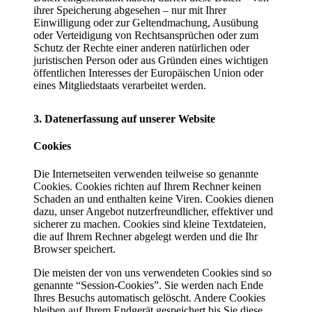
ihrer Speicherung abgesehen – nur mit Ihrer
Einwilligung oder zur Geltendmachung, Ausübung
oder Verteidigung von Rechtsansprüchen oder zum
Schutz der Rechte einer anderen natürlichen oder
juristischen Person oder aus Gründen eines wichtigen
öffentlichen Interesses der Europäischen Union oder
eines Mitgliedstaats verarbeitet werden.
3. Datenerfassung auf unserer Website
Cookies
Die Internetseiten verwenden teilweise so genannte
Cookies. Cookies richten auf Ihrem Rechner keinen
Schaden an und enthalten keine Viren. Cookies dienen
dazu, unser Angebot nutzerfreundlicher, effektiver und
sicherer zu machen. Cookies sind kleine Textdateien,
die auf Ihrem Rechner abgelegt werden und die Ihr
Browser speichert.
Die meisten der von uns verwendeten Cookies sind so
genannte “Session-Cookies”. Sie werden nach Ende
Ihres Besuchs automatisch gelöscht. Andere Cookies
bleiben auf Ihrem Endgerät gespeichert bis Sie diese