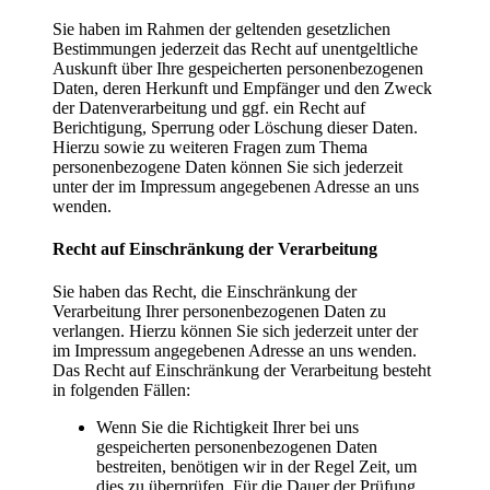
Sie haben im Rahmen der geltenden gesetzlichen
Bestimmungen jederzeit das Recht auf unentgeltliche
Auskunft über Ihre gespeicherten personenbezogenen
Daten, deren Herkunft und Empfänger und den Zweck
der Datenverarbeitung und ggf. ein Recht auf
Berichtigung, Sperrung oder Löschung dieser Daten.
Hierzu sowie zu weiteren Fragen zum Thema
personenbezogene Daten können Sie sich jederzeit
unter der im Impressum angegebenen Adresse an uns
wenden.
Recht auf Einschränkung der Verarbeitung
Sie haben das Recht, die Einschränkung der
Verarbeitung Ihrer personenbezogenen Daten zu
verlangen. Hierzu können Sie sich jederzeit unter der
im Impressum angegebenen Adresse an uns wenden.
Das Recht auf Einschränkung der Verarbeitung besteht
in folgenden Fällen:
Wenn Sie die Richtigkeit Ihrer bei uns
gespeicherten personenbezogenen Daten
bestreiten, benötigen wir in der Regel Zeit, um
dies zu überprüfen. Für die Dauer der Prüfung