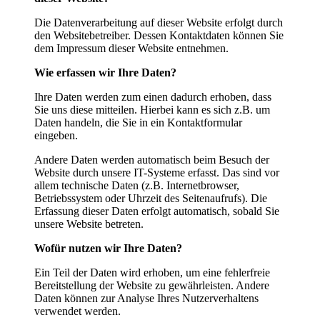
Die Datenverarbeitung auf dieser Website erfolgt durch
den Websitebetreiber. Dessen Kontaktdaten können Sie
dem Impressum dieser Website entnehmen.
Wie erfassen wir Ihre Daten?
Ihre Daten werden zum einen dadurch erhoben, dass
Sie uns diese mitteilen. Hierbei kann es sich z.B. um
Daten handeln, die Sie in ein Kontaktformular
eingeben.
Andere Daten werden automatisch beim Besuch der
Website durch unsere IT-Systeme erfasst. Das sind vor
allem technische Daten (z.B. Internetbrowser,
Betriebssystem oder Uhrzeit des Seitenaufrufs). Die
Erfassung dieser Daten erfolgt automatisch, sobald Sie
unsere Website betreten.
Wofür nutzen wir Ihre Daten?
Ein Teil der Daten wird erhoben, um eine fehlerfreie
Bereitstellung der Website zu gewährleisten. Andere
Daten können zur Analyse Ihres Nutzerverhaltens
verwendet werden.