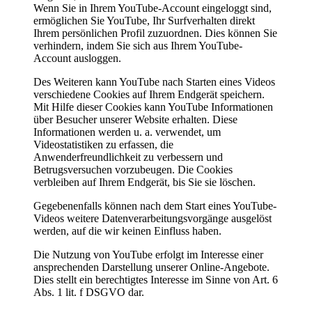
Wenn Sie in Ihrem YouTube-Account eingeloggt sind,
ermöglichen Sie YouTube, Ihr Surfverhalten direkt
Ihrem persönlichen Profil zuzuordnen. Dies können Sie
verhindern, indem Sie sich aus Ihrem YouTube-
Account ausloggen.
Des Weiteren kann YouTube nach Starten eines Videos
verschiedene Cookies auf Ihrem Endgerät speichern.
Mit Hilfe dieser Cookies kann YouTube Informationen
über Besucher unserer Website erhalten. Diese
Informationen werden u. a. verwendet, um
Videostatistiken zu erfassen, die
Anwenderfreundlichkeit zu verbessern und
Betrugsversuchen vorzubeugen. Die Cookies
verbleiben auf Ihrem Endgerät, bis Sie sie löschen.
Gegebenenfalls können nach dem Start eines YouTube-
Videos weitere Datenverarbeitungsvorgänge ausgelöst
werden, auf die wir keinen Einfluss haben.
Die Nutzung von YouTube erfolgt im Interesse einer
ansprechenden Darstellung unserer Online-Angebote.
Dies stellt ein berechtigtes Interesse im Sinne von Art. 6
Abs. 1 lit. f DSGVO dar.