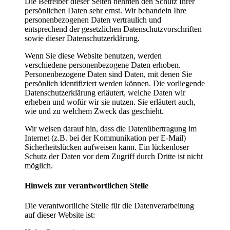
Die Betreiber dieser Seiten nehmen den Schutz Ihrer
persönlichen Daten sehr ernst. Wir behandeln Ihre
personenbezogenen Daten vertraulich und
entsprechend der gesetzlichen Datenschutzvorschriften
sowie dieser Datenschutzerklärung.
Wenn Sie diese Website benutzen, werden
verschiedene personenbezogene Daten erhoben.
Personenbezogene Daten sind Daten, mit denen Sie
persönlich identifiziert werden können. Die vorliegende
Datenschutzerklärung erläutert, welche Daten wir
erheben und wofür wir sie nutzen. Sie erläutert auch,
wie und zu welchem Zweck das geschieht.
Wir weisen darauf hin, dass die Datenübertragung im
Internet (z.B. bei der Kommunikation per E-Mail)
Sicherheitslücken aufweisen kann. Ein lückenloser
Schutz der Daten vor dem Zugriff durch Dritte ist nicht
möglich.
Hinweis zur verantwortlichen Stelle
Die verantwortliche Stelle für die Datenverarbeitung
auf dieser Website ist: