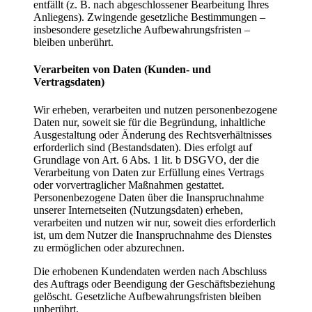
entfällt (z. B. nach abgeschlossener Bearbeitung Ihres
Anliegens). Zwingende gesetzliche Bestimmungen –
insbesondere gesetzliche Aufbewahrungsfristen –
bleiben unberührt.
Verarbeiten von Daten (Kunden- und
Vertragsdaten)
Wir erheben, verarbeiten und nutzen personenbezogene
Daten nur, soweit sie für die Begründung, inhaltliche
Ausgestaltung oder Änderung des Rechtsverhältnisses
erforderlich sind (Bestandsdaten). Dies erfolgt auf
Grundlage von Art. 6 Abs. 1 lit. b DSGVO, der die
Verarbeitung von Daten zur Erfüllung eines Vertrags
oder vorvertraglicher Maßnahmen gestattet.
Personenbezogene Daten über die Inanspruchnahme
unserer Internetseiten (Nutzungsdaten) erheben,
verarbeiten und nutzen wir nur, soweit dies erforderlich
ist, um dem Nutzer die Inanspruchnahme des Dienstes
zu ermöglichen oder abzurechnen.
Die erhobenen Kundendaten werden nach Abschluss
des Auftrags oder Beendigung der Geschäftsbeziehung
gelöscht. Gesetzliche Aufbewahrungsfristen bleiben
unberührt.