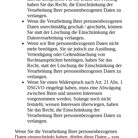
haben Sie das Recht, die Einschränkung der
Verarbeitung Ihrer personenbezogenen Daten zu
verlangen.
Wenn die Verarbeitung Ihrer personenbezogenen
Daten unrechtmäßig geschah / geschieht, können
Sie statt der Löschung die Einschränkung der
Datenverarbeitung verlangen.
Wenn wir Ihre personenbezogenen Daten nicht
mehr benötigen, Sie sie jedoch zur Ausübung,
Verteidigung oder Geltendmachung von
Rechtsansprüchen benötigen, haben Sie das
Recht, statt der Löschung die Einschränkung der
Verarbeitung Ihrer personenbezogenen Daten zu
verlangen.
Wenn Sie einen Widerspruch nach Art. 21 Abs. 1
DSGVO eingelegt haben, muss eine Abwägung
zwischen Ihren und unseren Interessen
vorgenommen werden. Solange noch nicht
feststeht, wessen Interessen überwiegen, haben
Sie das Recht, die Einschränkung der
Verarbeitung Ihrer personenbezogenen Daten zu
verlangen.
Wenn Sie die Verarbeitung Ihrer personenbezogenen
Daten eingeschränkt haben, dürfen diese Daten – von