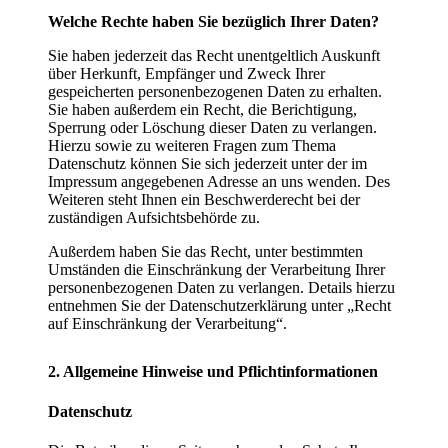
Welche Rechte haben Sie bezüglich Ihrer Daten?
Sie haben jederzeit das Recht unentgeltlich Auskunft
über Herkunft, Empfänger und Zweck Ihrer
gespeicherten personenbezogenen Daten zu erhalten.
Sie haben außerdem ein Recht, die Berichtigung,
Sperrung oder Löschung dieser Daten zu verlangen.
Hierzu sowie zu weiteren Fragen zum Thema
Datenschutz können Sie sich jederzeit unter der im
Impressum angegebenen Adresse an uns wenden. Des
Weiteren steht Ihnen ein Beschwerderecht bei der
zuständigen Aufsichtsbehörde zu.
Außerdem haben Sie das Recht, unter bestimmten
Umständen die Einschränkung der Verarbeitung Ihrer
personenbezogenen Daten zu verlangen. Details hierzu
entnehmen Sie der Datenschutzerklärung unter „Recht
auf Einschränkung der Verarbeitung“.
2. Allgemeine Hinweise und Pflichtinformationen
Datenschutz