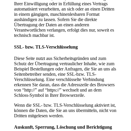
Ihrer Einwilligung oder in Erfüllung eines Vertrags
automatisiert verarbeiten, an sich oder an einen Dritten
in einem gängigen, maschinenlesbaren Format
aushändigen zu lassen. Sofern Sie die direkte
Übertragung der Daten an einen anderen
Verantwortlichen verlangen, erfolgt dies nur, soweit es
technisch machbar ist.
SSL- bzw. TLS-Verschlüsselung
Diese Seite nutzt aus Sicherheitsgründen und zum
Schutz der Übertragung vertraulicher Inhalte, wie zum
Beispiel Bestellungen oder Anfragen, die Sie an uns als
Seitenbetreiber senden, eine SSL-bzw. TLS-
Verschlüsselung. Eine verschlüsselte Verbindung
erkennen Sie daran, dass die Adresszeile des Browsers
von “http://” auf “https://” wechselt und an dem
Schloss-Symbol in Ihrer Browserzeile.
Wenn die SSL- bzw. TLS-Verschlüsselung aktiviert ist,
können die Daten, die Sie an uns übermitteln, nicht von
Dritten mitgelesen werden.
Auskunft, Sperrung, Löschung und Berichtigung