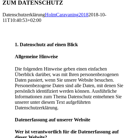
ZUM DATENSCHUTZ
Datenschutzerklärung
HolmCaravaning2018
2018-10-
11T10:40:53+02:00
1. Datenschutz auf einen Blick
Allgemeine Hinweise
Die folgenden Hinweise geben einen einfachen
Überblick darüber, was mit Ihren personenbezogenen
Daten passiert, wenn Sie unsere Website besuchen.
Personenbezogene Daten sind alle Daten, mit denen Sie
persönlich identifiziert werden können. Ausführliche
Informationen zum Thema Datenschutz entnehmen Sie
unserer unter diesem Text aufgeführten
Datenschutzerklärung.
Datenerfassung auf unserer Website
Wer ist verantwortlich für die Datenerfassung auf
dieser Website?