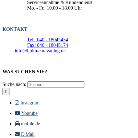
Serviceannahme & Kundendienst
Mo. - Fr.: 10.00 - 18.00 Uhr
KONTAKT
Tel.: 040 - 18045434
Fax: 040 - 18045174
info@holm-caravaning.de
WAS SUCHEN SIE?
Suche nach:
Instagram
Youtube
mobile.de
E-Mail