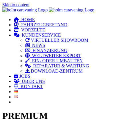
Skip to content
HOME
FAHRZEUGBESTAND
VORZELTE
KUNDENSERVICE
VIRTUELLER SHOWROOM
NEWS
FINANZIERUNG
WELTWEITER EXPORT
EIN- ODER UMBAUTEN
REPARATUR & WARTUNG
DOWNLOAD-ZENTRUM
JOBS
ÜBER UNS
KONTAKT
PREMIUM