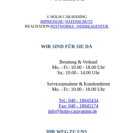
© HOLM CARAVANING
IMPRESSUM
|
DATENSCHUTZ
REALISATION
POTTWORKS - WERBEAGENTUR
WIR SIND FÜR SIE DA
Beratung & Verkauf
Mo. - Fr.: 10.00 - 18.00 Uhr
Sa.: 10.00 - 14.00 Uhr
Serviceannahme & Kundendienst
Mo. - Fr.: 10.00 - 18.00 Uhr
Tel.: 040 - 18045434
Fax: 040 - 18045174
info@holm-caravaning.de
IHR WEG ZU UNS