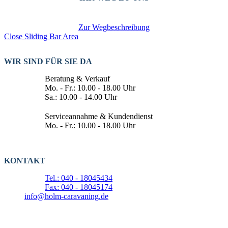
Zur Wegbeschreibung
Close Sliding Bar Area
WIR SIND FÜR SIE DA
Beratung & Verkauf
Mo. - Fr.: 10.00 - 18.00 Uhr
Sa.: 10.00 - 14.00 Uhr
Serviceannahme & Kundendienst
Mo. - Fr.: 10.00 - 18.00 Uhr
KONTAKT
Tel.: 040 - 18045434
Fax: 040 - 18045174
info@holm-caravaning.de