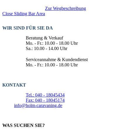
Zur Wegbeschreibung
Close Sliding Bar Area
WIR SIND FÜR SIE DA
Beratung & Verkauf
Mo. - Fr.: 10.00 - 18.00 Uhr
Sa.: 10.00 - 14.00 Uhr
Serviceannahme & Kundendienst
Mo. - Fr.: 10.00 - 18.00 Uhr
KONTAKT
Tel.: 040 - 18045434
Fax: 040 - 18045174
info@holm-caravaning.de
WAS SUCHEN SIE?