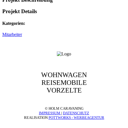
Projekt Details
Kategorien:
Mitarbeiter
WOHNWAGEN
REISEMOBILE
VORZELTE
© HOLM CARAVANING
IMPRESSUM
|
DATENSCHUTZ
REALISATION
POTTWORKS - WERBEAGENTUR