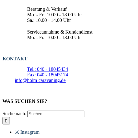
Beratung & Verkauf
Mo. - Fr.: 10.00 - 18.00 Uhr
Sa.: 10.00 - 14.00 Uhr
Serviceannahme & Kundendienst
Mo. - Fr.: 10.00 - 18.00 Uhr
KONTAKT
Tel.: 040 - 18045434
Fax: 040 - 18045174
info@holm-caravaning.de
WAS SUCHEN SIE?
Suche nach:
Instagram