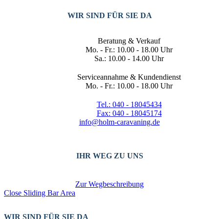
WIR SIND FÜR SIE DA
Beratung & Verkauf
Mo. - Fr.: 10.00 - 18.00 Uhr
Sa.: 10.00 - 14.00 Uhr
Serviceannahme & Kundendienst
Mo. - Fr.: 10.00 - 18.00 Uhr
Tel.: 040 - 18045434
Fax: 040 - 18045174
info@holm-caravaning.de
IHR WEG ZU UNS
Zur Wegbeschreibung
Close Sliding Bar Area
WIR SIND FÜR SIE DA