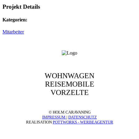
Projekt Details
Kategorien:
Mitarbeiter
WOHNWAGEN
REISEMOBILE
VORZELTE
© HOLM CARAVANING
IMPRESSUM
|
DATENSCHUTZ
REALISATION
POTTWORKS - WERBEAGENTUR