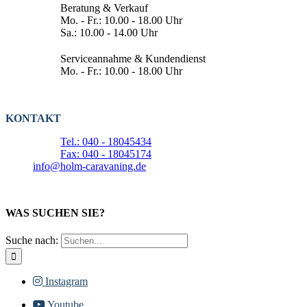
Beratung & Verkauf
Mo. - Fr.: 10.00 - 18.00 Uhr
Sa.: 10.00 - 14.00 Uhr
Serviceannahme & Kundendienst
Mo. - Fr.: 10.00 - 18.00 Uhr
KONTAKT
Tel.: 040 - 18045434
Fax: 040 - 18045174
info@holm-caravaning.de
WAS SUCHEN SIE?
Suche nach:
Instagram
Youtube