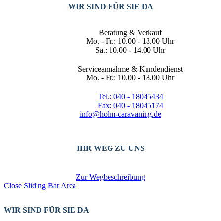
WIR SIND FÜR SIE DA
Beratung & Verkauf
Mo. - Fr.: 10.00 - 18.00 Uhr
Sa.: 10.00 - 14.00 Uhr
Serviceannahme & Kundendienst
Mo. - Fr.: 10.00 - 18.00 Uhr
Tel.: 040 - 18045434
Fax: 040 - 18045174
info@holm-caravaning.de
IHR WEG ZU UNS
Zur Wegbeschreibung
Close Sliding Bar Area
WIR SIND FÜR SIE DA